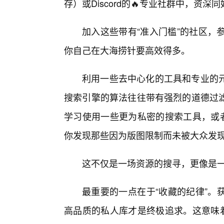
存）或Discord的🔥专业社群中，资
加入这些带有“准入门槛”的社区，
你自己在大海捞针要高效得多。
利用一些去中心化的工具和专业的
搜索引擎的算法往往带有强烈的道德过
学习使用一些更为私密的搜索工具，或者
你发现那些因为版图限制而未被大众发
这不仅是一场资源的搜寻，更像是
最重要的一点在于“收藏的纪律”。
高品质的私人库才是终极追求。这意味着