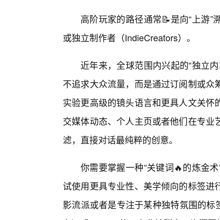
高阶玩家的路径通常📝是向“上游
或独立制作者（IndieCreators）。
近年来，全球范围内兴起的“独立内
不追求大众流量，而是通过订阅制或众
实验更高级的镜头语言和更具人文关怀
交媒体动态、个人主页或者他们在专业
滤，直接对话最纯粹的创意。
你需要掌握一种“关键词🔥的炼金
试使用更具专业性、美学倾向的标签进
影流派或者是专注于某种独特氛围的标签。在