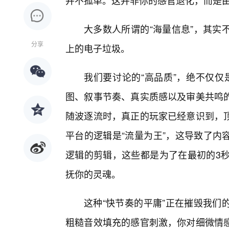
并不孤单。这并非你的感官退化，而是由
大多数人所谓的“海量信息”，其实
分享
上的电子垃圾。
我们要讨论的“高品质”，绝不仅仅
图、叙事节奏、真实质感以及审美共鸣
随波逐流时，真正的玩家已经意识到，
平台的逻辑是“流量为王”，这导致了内
逻辑的剪辑，这些都是为了在最初的3秒
抚你的灵魂。
这种“快节奏的平庸”正在摧毁我们
粗糙音效填充的感官刺激，你对细微情