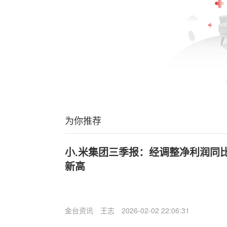
为你推荐
小.米集团三季报：经调整净利润同比
新高
金台资讯
王志
2026-02-02 22:06:31