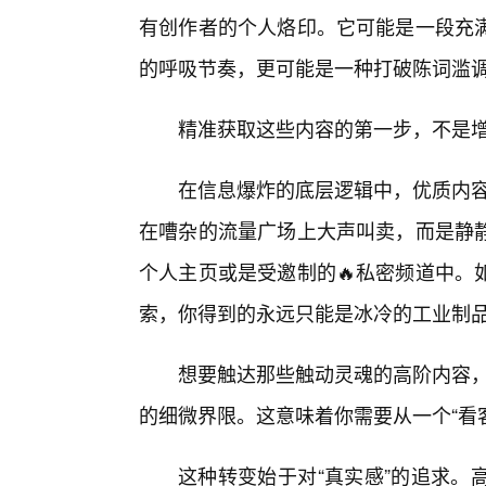
有创作者的个人烙印。它可能是一段充
的呼吸节奏，更可能是一种打破陈词滥
精准获取这些内容的第一步，不是增
在信息爆炸的底层逻辑中，优质内容
在嘈杂的流量广场上大声叫卖，而是静
个人主页或是受邀制的🔥私密频道中。
索，你得到的永远只能是冰冷的工业制
想要触达那些触动灵魂的高阶内容，你
的细微界限。这意味着你需要从一个“看客
这种转变始于对“真实感”的追求。