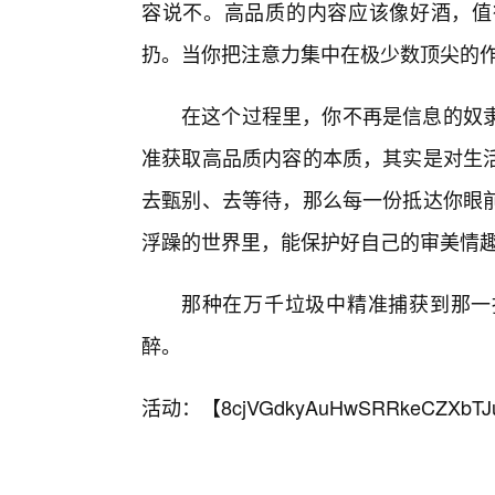
容说不。高品质的内容应该像好酒，值
扔。当你把注意力集中在极少数顶尖的作
在这个过程里，你不再是信息的奴
准获取高品质内容的本质，其实是对生
去甄别、去等待，那么每一份抵达你眼
浮躁的世界里，能保护好自己的审美情
那种在万千垃圾中精准捕获到那一
醉。
活动：【
8cjVGdkyAuHwSRRkeCZXbTJ